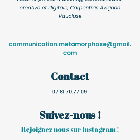
créative et digitale, Carpentras Avignon
Vaucluse
communication.metamorphose@gmail.
com
Contact
07.81.70.77.09
Suivez-nous !
Rejoignez nous sur Instagram !