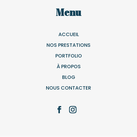
Menu
ACCUEIL
NOS PRESTATIONS
PORTFOLIO
À PROPOS
BLOG
NOUS CONTACTER